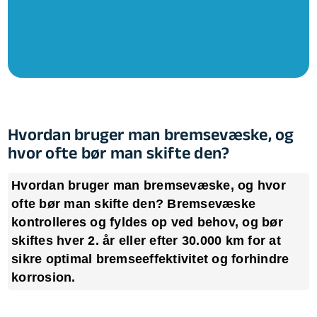
Hvordan bruger man bremsevæske, og
hvor ofte bør man skifte den?
Hvordan bruger man bremsevæske, og hvor
ofte bør man skifte den? Bremsevæske
kontrolleres og fyldes op ved behov, og bør
skiftes hver 2. år eller efter 30.000 km for at
sikre optimal bremseeffektivitet og forhindre
korrosion.