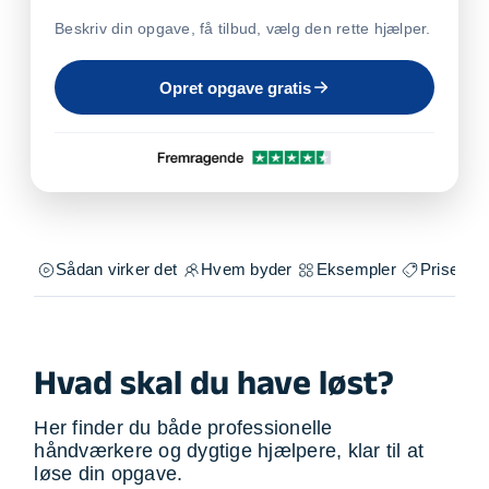
Beskriv din opgave, få tilbud, vælg den rette hjælper.
Opret opgave gratis
Sådan virker det
Hvem byder
Eksempler
Priser
Hvad skal du have løst?
Her finder du både professionelle
håndværkere og dygtige hjælpere, klar til at
løse din opgave.