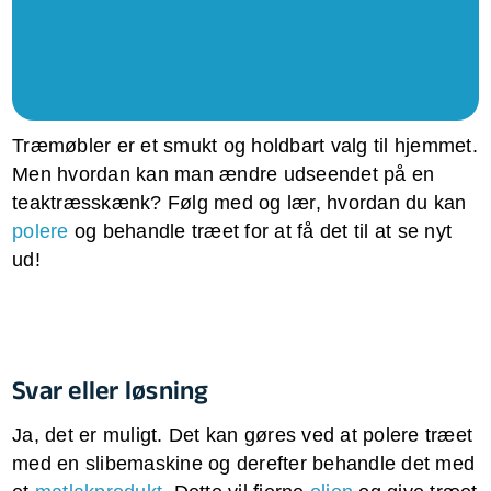
Træmøbler er et smukt og holdbart valg til hjemmet.
Men hvordan kan man ændre udseendet på en
teaktræsskænk? Følg med og lær, hvordan du kan
polere
og behandle træet for at få det til at se nyt
ud!
Svar eller løsning
Ja, det er muligt. Det kan gøres ved at polere træet
med en slibemaskine og derefter behandle det med