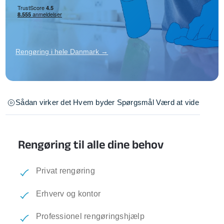
Rengøring i hele Danmark →
Sådan virker det
Hvem byder
Spørgsmål
Værd at vide
Rengøring til alle dine behov
Privat rengøring
Erhverv og kontor
Professionel rengøringshjælp