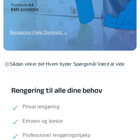
Rengøring i hele Danmark →
Sådan virker det
Hvem byder
Spørgsmål
Værd at vide
Rengøring til alle dine behov
Privat rengøring
Erhverv og kontor
Professionel rengøringshjælp