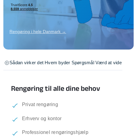
Rengøring i hele Danmark →
Sådan virker det
Hvem byder
Spørgsmål
Værd at vide
Rengøring til alle dine behov
Privat rengøring
Erhverv og kontor
Professionel rengøringshjælp