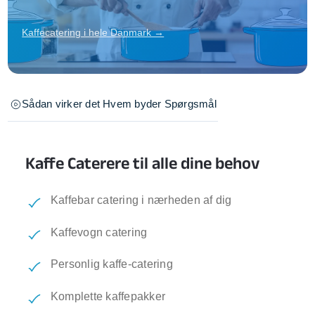
Kaffecatering i hele Danmark →
Sådan virker det
Hvem byder
Spørgsmål
Kaffe Caterere til alle dine behov
Kaffebar catering i nærheden af dig
Kaffevogn catering
Personlig kaffe-catering
Komplette kaffepakker