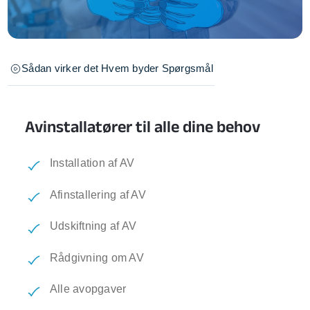
Sådan virker det
Hvem byder
Spørgsmål
Avinstallatører til alle dine behov
Installation af AV
Afinstallering af AV
Udskiftning af AV
Rådgivning om AV
Alle avopgaver