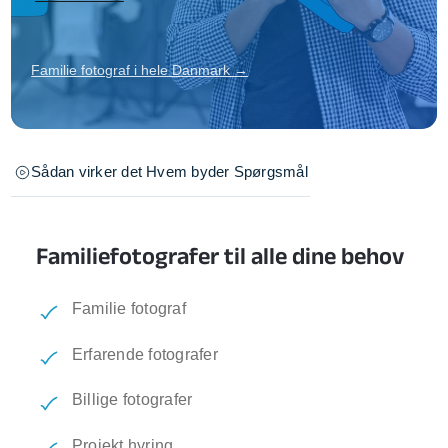
Familie fotograf i hele Danmark →
Sådan virker det
Hvem byder
Spørgsmål
Familiefotografer til alle dine behov
Familie fotograf
Erfarende fotografer
Billige fotografer
Projekt hyring