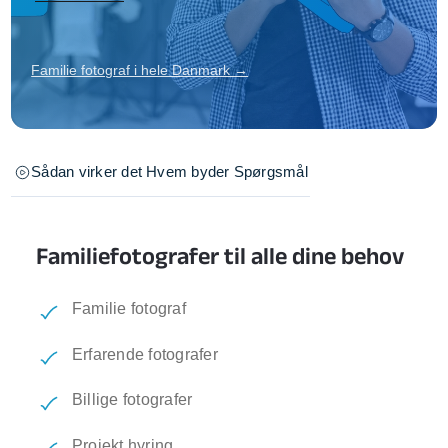
Familie fotograf i hele Danmark →
Sådan virker det
Hvem byder
Spørgsmål
Familiefotografer til alle dine behov
Familie fotograf
Erfarende fotografer
Billige fotografer
Projekt hyring