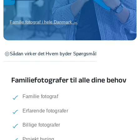
Familie fotograf i hele Danmark →
Sådan virker det
Hvem byder
Spørgsmål
Familiefotografer til alle dine behov
Familie fotograf
Erfarende fotografer
Billige fotografer
Projekt hyring