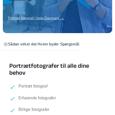
Portræt fotograf i hele Danmark →
Sådan virker det
Hvem byder
Spørgsmål
Portrætfotografer til alle dine
behov
Portræt fotograf
Erfarende fotografer
Billige fotografer