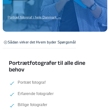
Portræt fotograf i hele Danmark →
Sådan virker det
Hvem byder
Spørgsmål
Portrætfotografer til alle dine
behov
Portræt fotograf
Erfarende fotografer
Billige fotografer