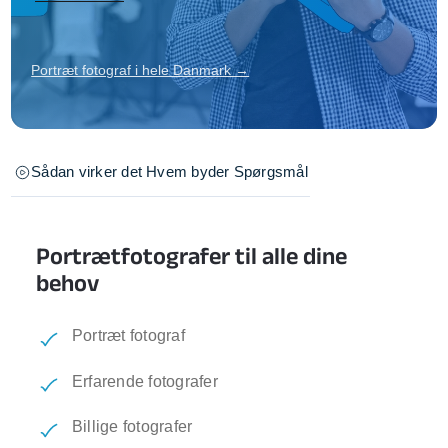
Portræt fotograf i hele Danmark →
Sådan virker det
Hvem byder
Spørgsmål
Portrætfotografer til alle dine
behov
Portræt fotograf
Erfarende fotografer
Billige fotografer