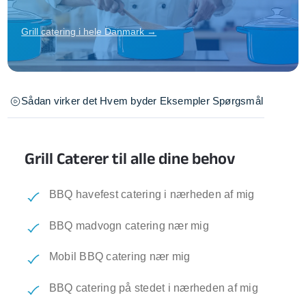
Grill catering i hele Danmark →
Sådan virker det
Hvem byder
Eksempler
Spørgsmål
Grill Caterer til alle dine behov
BBQ havefest catering i nærheden af mig
BBQ madvogn catering nær mig
Mobil BBQ catering nær mig
BBQ catering på stedet i nærheden af mig