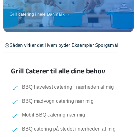
Grill catering i hele Danmark →
Sådan virker det
Hvem byder
Eksempler
Spørgsmål
Grill Caterer til alle dine behov
BBQ havefest catering i nærheden af mig
BBQ madvogn catering nær mig
Mobil BBQ catering nær mig
BBQ catering på stedet i nærheden af mig