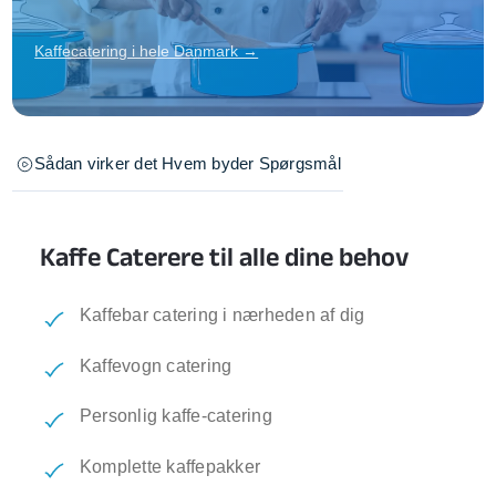
Kaffecatering i hele Danmark →
Sådan virker det
Hvem byder
Spørgsmål
Kaffe Caterere til alle dine behov
Kaffebar catering i nærheden af dig
Kaffevogn catering
Personlig kaffe-catering
Komplette kaffepakker