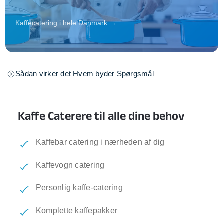
Kaffecatering i hele Danmark →
Sådan virker det
Hvem byder
Spørgsmål
Kaffe Caterere til alle dine behov
Kaffebar catering i nærheden af dig
Kaffevogn catering
Personlig kaffe-catering
Komplette kaffepakker